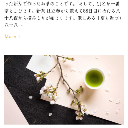
った新芽で作ったお茶のことです。 そして、別名を一番
茶とよびます。新茶 は立春から数えて88日目にあたる八
十八夜から摘みとりが始まります。歌にある「夏も近づく
八十八 …
More