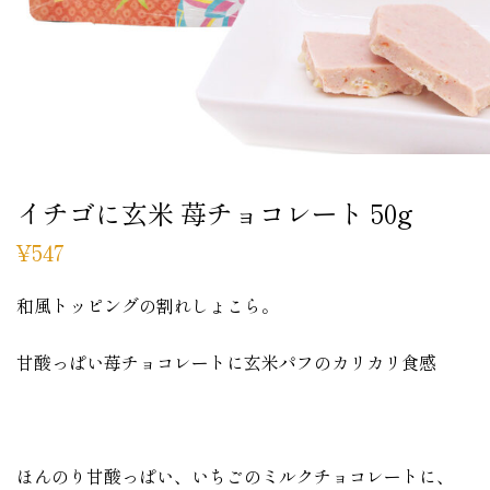
イチゴに玄米 苺チョコレート 50g
¥
547
和風トッピングの割れしょこら。
甘酸っぱい苺チョコレートに玄米パフのカリカリ食感
ほんのり甘酸っぱい、いちごのミルクチョコレートに、