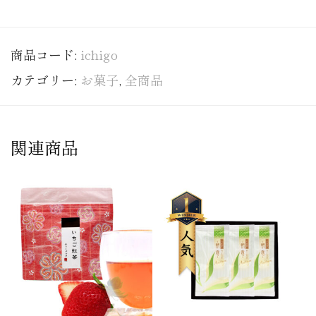
商品コード:
ichigo
カテゴリー:
お菓子
,
全商品
関連商品