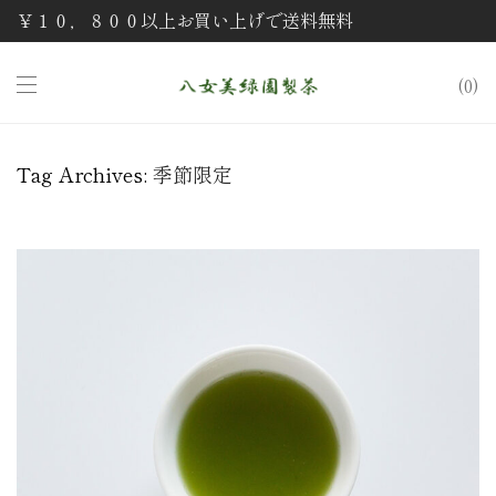
￥１０，８００以上お買い上げで送料無料
0
Tag Archives:
季節限定