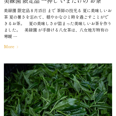
美緑園 限定品 一押し いまだけの お茶
美緑園 限定品８月15日 まで 茶師の技光る 夏に美味しいお
茶 夏の暑さを忘れて、穏やかなひと時を過ごすことがで
きるお茶。 夏の美味しさが詰まった美味しいお茶を作り
ました。 美緑園 が手掛ける八女茶は、八女地方特有の
寒暖 …
More