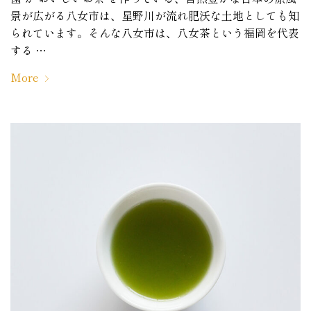
景が広がる八女市は、星野川が流れ肥沃な土地としても知
られています。そんな八女市は、八女茶という福岡を代表
する …
More