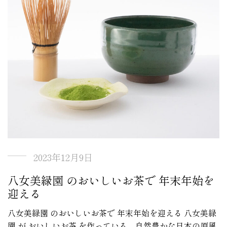
2023年12月9日
八女美緑園 のおいしいお茶で 年末年始を
迎える
八女美緑園 のおいしいお茶で 年末年始を迎える 八女美緑
園 が おいしいお茶 を作っている、自然豊かな日本の原風