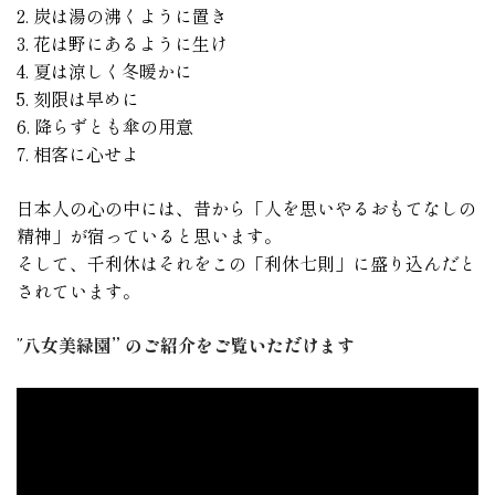
2. 炭は湯の沸くように置き
3. 花は野にあるように生け
4. 夏は涼しく冬暖かに
5. 刻限は早めに
6. 降らずとも傘の用意
7. 相客に心せよ
日本人の心の中には、昔から「人を思いやるおもてなしの
精神」が宿っていると思います。
そして、千利休はそれをこの「利休七則」に盛り込んだと
されています。
”
八女美緑園” のご紹介をご覧いただけます