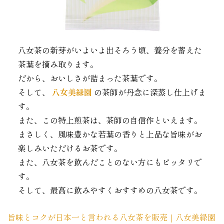
八女茶の新芽がいよいよ出そろう頃、養分を蓄えた
茶葉を摘み取ります。
だから、おいしさが詰まった茶葉です。
そして、
八女美緑園
の茶師が丹念に深蒸し仕上げま
す。
また、この特上煎茶は、茶師の自信作といえます。
まさしく、風味豊かな若葉の香りと上品な旨味がお
楽しみいただけるお茶です。
また、八女茶を飲んだことのない方にもピッタリで
す。
そして、最高に飲みやすくおすすめの八女茶です。
旨味とコクが日本一と言われる八女茶を販売｜八女美緑園