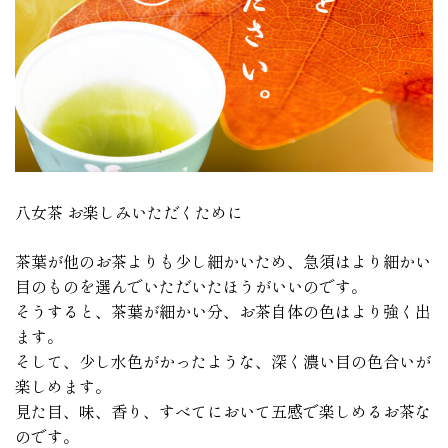
八女茶 お楽しみいただくために
茶葉が他のお茶よりも少し細かいため、急須はより細かい
目のものを選んでいただいたほうがいいのです。
そうすると、茶葉が細かい分、お茶自体の色はより強く出
ます。
そして、少し水色がかったような、深く濃い目の色合いが
楽しめます。
見た目、味、香り、すべてにおいて五感で楽しめるお茶な
のです。