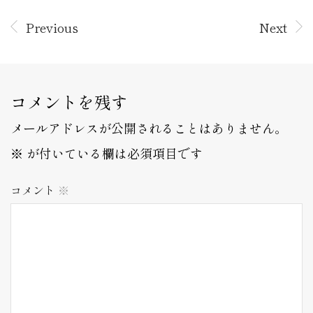
Previous
Next
コメントを残す
メールアドレスが公開されることはありません。
※
が付いている欄は必須項目です
コメント
※