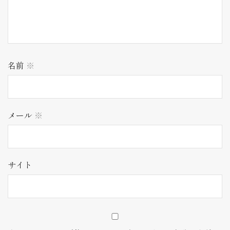
名前
※
メール
※
サイト