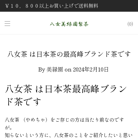
￥１０，８００以上お買い上げで送料無料
0
八女茶 は日本茶の最高峰ブランド茶です
By
美緑園
on 2024年2月10日
八女茶 は日本茶最高峰ブラン
ド茶です
八女茶 （やめちゃ）をご存じの方は当たり前なのです
が。
知らないという方に、八女茶のことをご紹介したいと思い