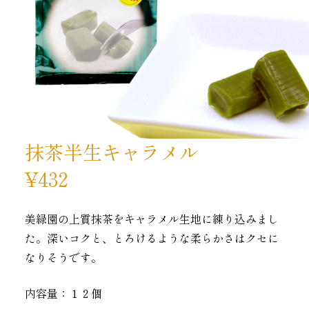
抹茶半生キャラメル
¥432
美緑園の上質抹茶をキャラメル生地に練り込みまし
た。深いコクと、とろけるような柔らかさはクセに
なりそうです。
内容量：１２個