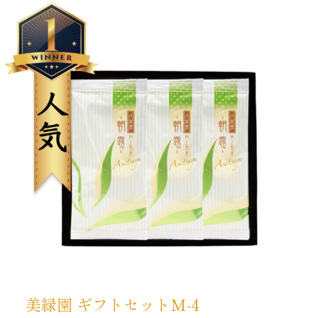
美緑園 ギフトセットM-4