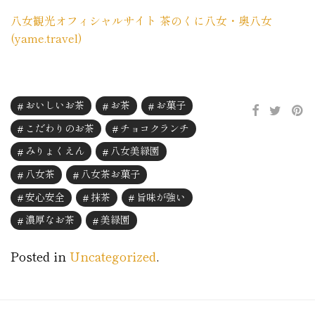
八女観光オフィシャルサイト 茶のくに八女・奥八女
(yame.travel)
おいしいお茶
お茶
お菓子
こだわりのお茶
チョコクランチ
みりょくえん
八女美緑園
八女茶
八女茶お菓子
安心安全
抹茶
旨味が強い
濃厚なお茶
美緑園
Posted in
Uncategorized
.