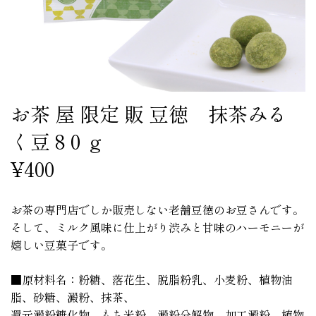
お茶 屋 限定 販 豆徳 抹茶みる
く豆 8０ｇ
¥400
お茶の専門店でしか販売しない老舗豆徳のお豆さんです。
そして、ミルク風味に仕上がり渋みと甘味のハーモニーが
嬉しい豆菓子です。
■原材料名：粉糖、落花生、脱脂粉乳、小麦粉、植物油
脂、砂糖、澱粉、抹茶、
還元澱粉糖化物、もち米粉、澱粉分解物、加工澱粉、植物