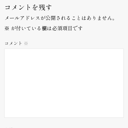
コメントを残す
メールアドレスが公開されることはありません。
※
が付いている欄は必須項目です
コメント
※