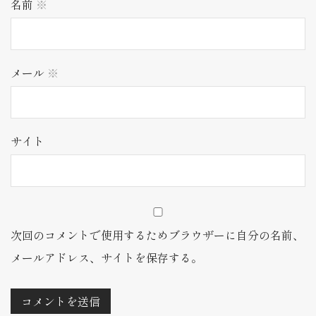
名前
※
メール
※
サイト
次回のコメントで使用するためブラウザーに自分の名前、
メールアドレス、サイトを保存する。