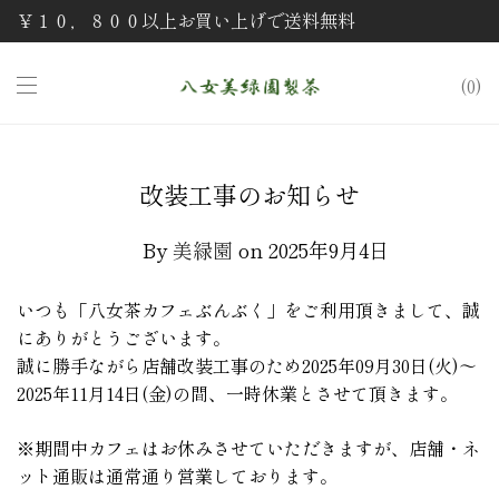
￥１０，８００以上お買い上げで送料無料
0
改装工事のお知らせ
By
美緑園
on 2025年9月4日
いつも「八女茶カフェぶんぶく」をご利用頂きまして、誠
にありがとうございます。
誠に勝手ながら店舗改装工事のため2025年09月30日(火)～
2025年11月14日(金)の間、一時休業とさせて頂きます。
※期間中カフェはお休みさせていただきますが、店舗・ネ
ット通販は通常通り営業しております。