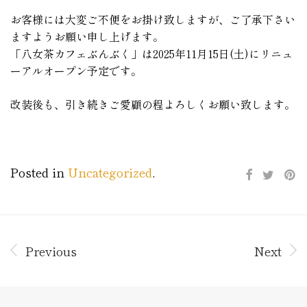
お客様には大変ご不便をお掛け致しますが、ご了承下さい
ますようお願い申し上げます。
「八女茶カフェぶんぶく」は2025年11月15日(土)にリニュ
ーアルオープン予定です。
改装後も、引き続きご愛顧の程よろしくお願い致します。
Posted in
Uncategorized
.
Previous
Next