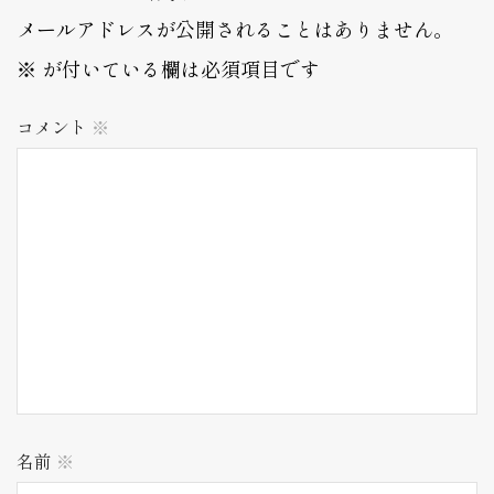
メールアドレスが公開されることはありません。
※
が付いている欄は必須項目です
コメント
※
名前
※