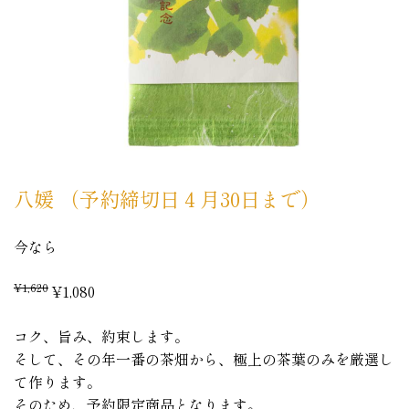
八媛 （予約締切日４月30日まで）
今なら
¥1,620
¥1,080
コク、旨み、約束します。
そして、その年一番の茶畑から、極上の茶葉のみを厳選し
て作ります。
そのため、予約限定商品となります。