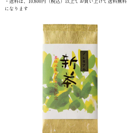
・送料は、10,800円（税込）以上でお買い上げで送料無料
になります