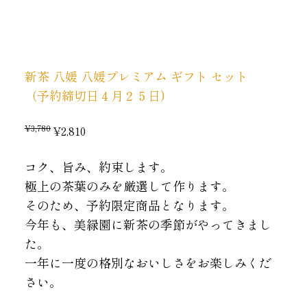
新茶 八媛 八媛プレミアム ギフト セット
（予約締切日４月２５日)
¥3,780
¥2,810
コク、旨み、約束します。
極上の茶葉のみを厳選して作ります。
そのため、予約限定商品となります。
今年も、美緑園に新茶の季節がやってきまし
た。
一年に一度の格別なおいしさをお楽しみくだ
さい。