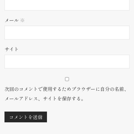
メール
※
サイト
次回のコメントで使用するためブラウザーに自分の名前、
メールアドレス、サイトを保存する。