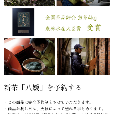
新茶「八媛」を予約する
・この商品は完全予約制とさせていただきます。
・商品お渡し日は、天候によって送れる事もあります。